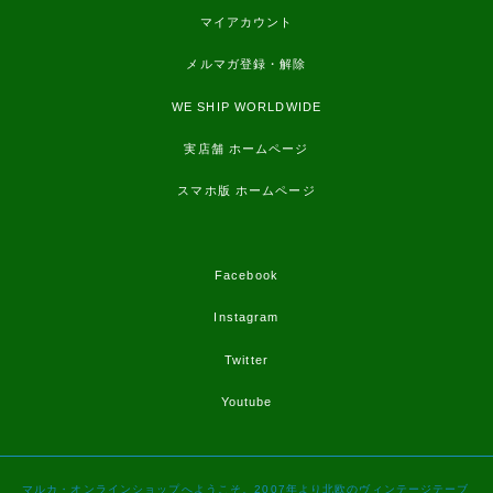
マイアカウント
メルマガ登録・解除
WE SHIP WORLDWIDE
実店舗 ホームページ
スマホ版 ホームページ
Facebook
Instagram
Twitter
Youtube
マルカ・オンラインショップへようこそ。2007年より北欧のヴィンテージテーブ