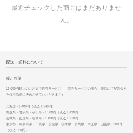
最近チェックした商品はまだありませ
ん。
配送・送料について
佐川急便
15,000円以上のご注文で送料サービス！（送料サービスの場合、弊店にて配送会社
を佐川急便に決めさせていただきます）
北海道 - 1,400円（税込 1,540円）
青森県・岩手県・秋田県 - 1,300円（税込 1,430円）
宮城県・山形県・福島県 - 1,100円（税込 1,210円）
東京都・神奈川県・千葉県・茨城県・栃木県・群馬県・埼玉県・山梨県 - 900円
（税込 990円）