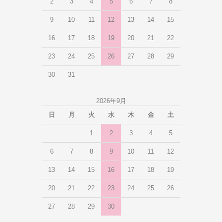
2
3
4
5
6
7
8
9
10
11
12
13
14
15
16
17
18
19
20
21
22
23
24
25
26
27
28
29
30
31
2026年9月
日
月
火
水
木
金
土
1
2
3
4
5
6
7
8
9
10
11
12
13
14
15
16
17
18
19
20
21
22
23
24
25
26
27
28
29
30