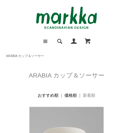
ARABIA カップ＆ソーサー
ARABIA カップ＆ソーサー
おすすめ順
|
価格順
| 新着順