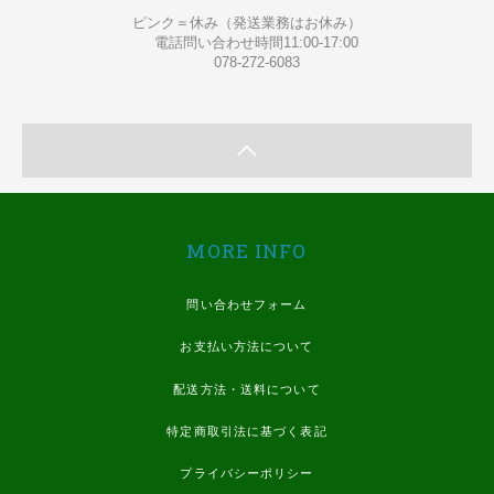
ピンク＝休み（発送業務はお休み）
電話問い合わせ時間11:00-17:00
078-272-6083
MORE INFO
問い合わせフォーム
お支払い方法について
配送方法・送料について
特定商取引法に基づく表記
プライバシーポリシー