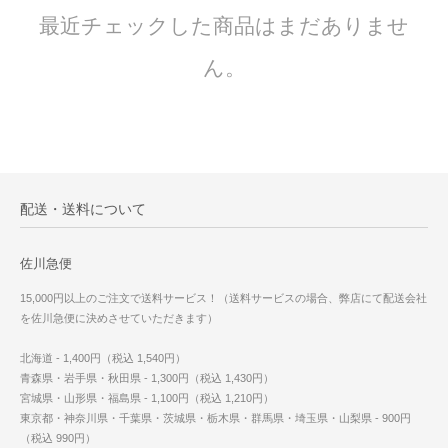
最近チェックした商品はまだありませ
ん。
配送・送料について
佐川急便
15,000円以上のご注文で送料サービス！（送料サービスの場合、弊店にて配送会社
を佐川急便に決めさせていただきます）
北海道 - 1,400円（税込 1,540円）
青森県・岩手県・秋田県 - 1,300円（税込 1,430円）
宮城県・山形県・福島県 - 1,100円（税込 1,210円）
東京都・神奈川県・千葉県・茨城県・栃木県・群馬県・埼玉県・山梨県 - 900円
（税込 990円）