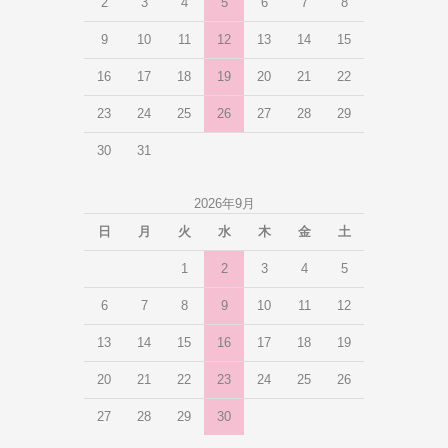
2
3
4
5
6
7
8
9
10
11
12
13
14
15
16
17
18
19
20
21
22
23
24
25
26
27
28
29
30
31
2026年9月
日
月
火
水
木
金
土
1
2
3
4
5
6
7
8
9
10
11
12
13
14
15
16
17
18
19
20
21
22
23
24
25
26
27
28
29
30