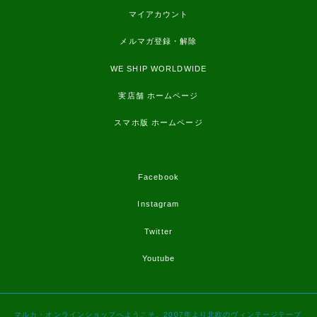
マイアカウント
メルマガ登録・解除
WE SHIP WORLDWIDE
実店舗 ホームページ
スマホ版 ホームページ
Facebook
Instagram
Twitter
Youtube
マルカ・オンラインショップへようこそ。2007年より北欧のヴィンテージテーブ