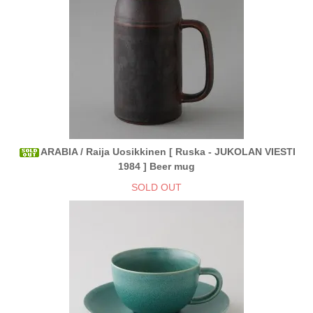
ARABIA / Raija Uosikkinen [ Ruska - JUKOLAN VIESTI
1984 ] Beer mug
SOLD OUT