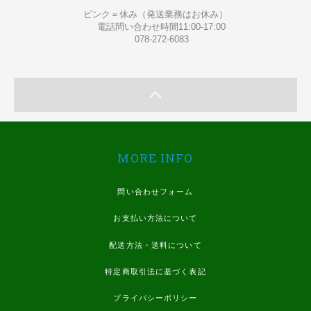
ピンク＝休み（発送業務はお休み）
電話問い合わせ時間11:00-17:00
078-272-6083
MORE INFO
問い合わせフォーム
お支払い方法について
配送方法・送料について
特定商取引法に基づく表記
プライバシーポリシー