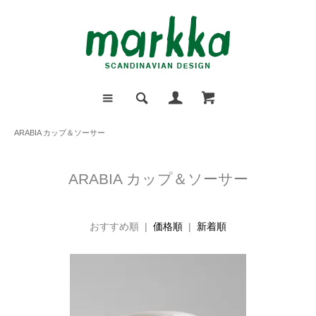
ARABIA カップ＆ソーサー
ARABIA カップ＆ソーサー
おすすめ順 |
価格順
|
新着順