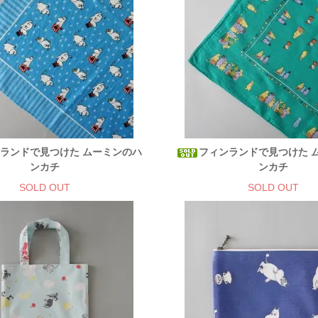
ランドで見つけた ムーミンのハ
フィンランドで見つけた 
ンカチ
ンカチ
SOLD OUT
SOLD OUT