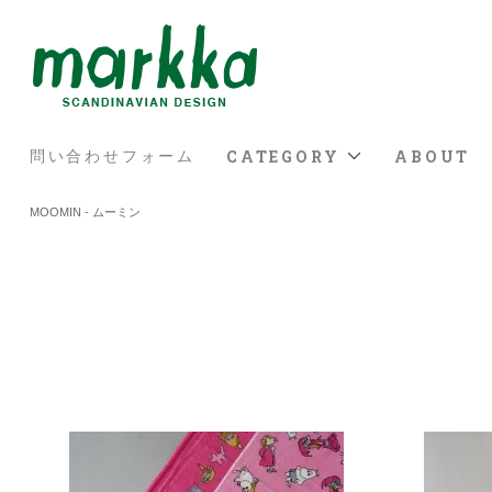
CATEGORY
ABOUT
問い合わせフォーム
MOOMIN - ムーミン