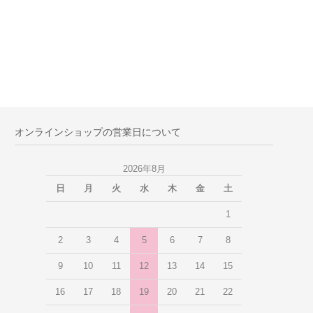
オンラインショップの営業日について
2026年8月
日
月
火
水
木
金
土
1
2
3
4
5
6
7
8
9
10
11
12
13
14
15
16
17
18
19
20
21
22