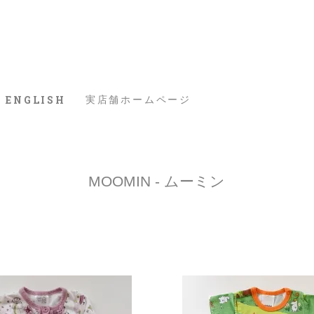
ENGLISH
実店舗ホームページ
MOOMIN - ムーミン