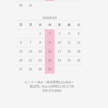
30
31
2026年9月
日
月
火
水
木
金
土
1
2
3
4
5
6
7
8
9
10
11
12
13
14
15
16
17
18
19
20
21
22
23
24
25
26
27
28
29
30
ピンク＝休み（発送業務はお休み）
電話問い合わせ時間11:00-17:00
078-272-6083