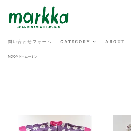
CATEGORY
ABOUT
問い合わせフォーム
MOOMIN - ムーミン