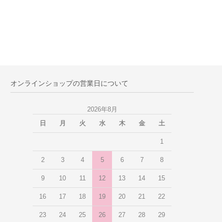
オンラインショップの営業日について
2026年8月
日
月
火
水
木
金
土
1
2
3
4
5
6
7
8
9
10
11
12
13
14
15
16
17
18
19
20
21
22
23
24
25
26
27
28
29