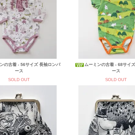
ンの古着 - 56サイズ 長袖ロンパ
ムーミンの古着 - 68サイ
ース
ース
SOLD OUT
SOLD OUT