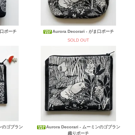
 がま口ポーチ
Aurora Decorari - がま口ポーチ
SOLD OUT
ムーミンのゴブラン
Aurora Decorari - ムーミンのゴブラン
織りポーチ