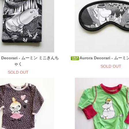
a Decorari - ムーミン ミニきんち
Aurora Decorari - ム
ゃく
SOLD OUT
SOLD OUT