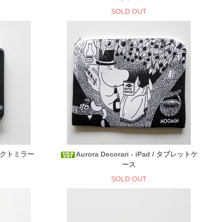
SOLD OUT
コンパクトミラー
Aurora Decorari - iPad / タブレットケ
ース
SOLD OUT