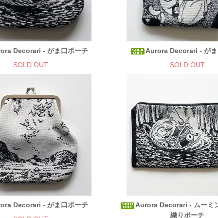
rora Decorari - がま口ポーチ
Aurora Decorari -
SOLD OUT
SOLD OUT
rora Decorari - がま口ポーチ
Aurora Decorari - 
織りポーチ