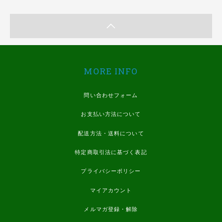
MORE INFO
問い合わせフォーム
お支払い方法について
配送方法・送料について
特定商取引法に基づく表記
プライバシーポリシー
マイアカウント
メルマガ登録・解除