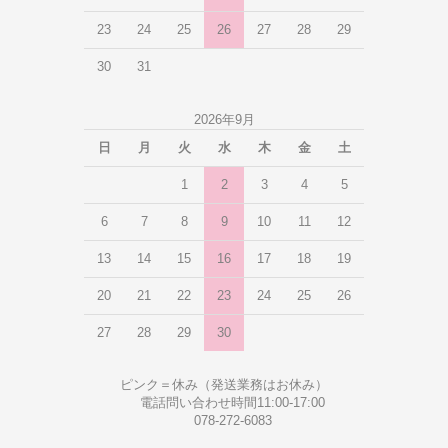
23
24
25
26
27
28
29
30
31
2026年9月
日
月
火
水
木
金
土
1
2
3
4
5
6
7
8
9
10
11
12
13
14
15
16
17
18
19
20
21
22
23
24
25
26
27
28
29
30
ピンク＝休み（発送業務はお休み）
電話問い合わせ時間11:00-17:00
078-272-6083