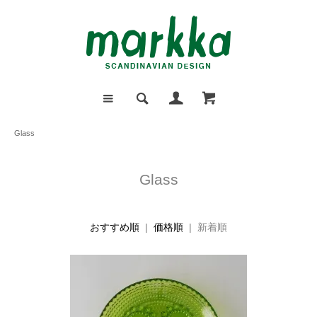
Glass
Glass
おすすめ順
|
価格順
| 新着順