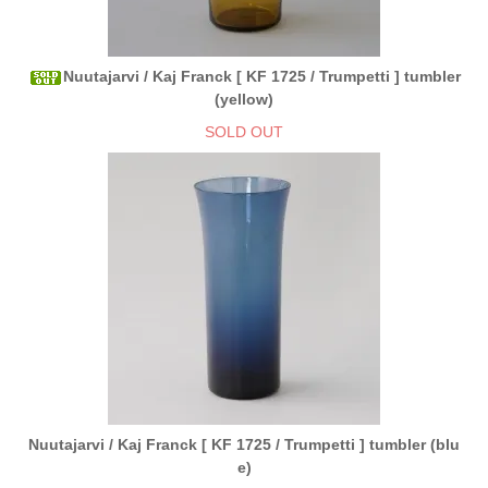
Nuutajarvi / Kaj Franck [ KF 1725 / Trumpetti ] tumbler
(yellow)
SOLD OUT
Nuutajarvi / Kaj Franck [ KF 1725 / Trumpetti ] tumbler (blu
e)