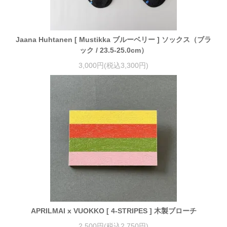
Jaana Huhtanen [ Mustikka ブルーベリー ] ソックス（ブラ
ック / 23.5-25.0cm）
3,000円(税込3,300円)
APRILMAI x VUOKKO [ 4-STRIPES ] 木製ブローチ
2,500円(税込2,750円)