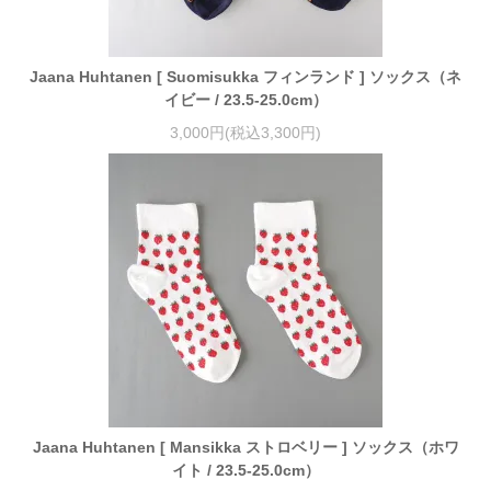
Jaana Huhtanen [ Suomisukka フィンランド ] ソックス（ネ
イビー / 23.5-25.0cm）
3,000円(税込3,300円)
Jaana Huhtanen [ Mansikka ストロベリー ] ソックス（ホワ
イト / 23.5-25.0cm）