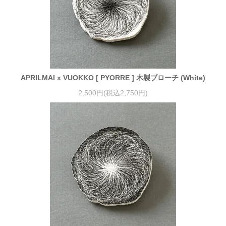
APRILMAI x VUOKKO [ PYORRE ] 木製ブローチ (White)
2,500円(税込2,750円)