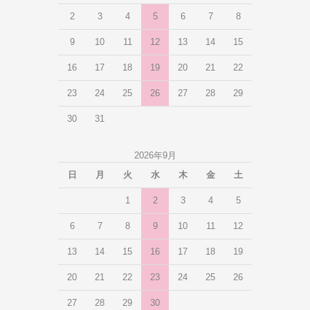
2
3
4
5
6
7
8
9
10
11
12
13
14
15
16
17
18
19
20
21
22
23
24
25
26
27
28
29
30
31
2026年9月
日
月
火
水
木
金
土
1
2
3
4
5
6
7
8
9
10
11
12
13
14
15
16
17
18
19
20
21
22
23
24
25
26
27
28
29
30