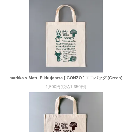
markka x Matti Pikkujamsa [ GONZO ] エコバッグ (Green)
1,500円(税込1,650円)