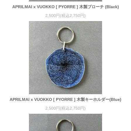
APRILMAI x VUOKKO [ PYORRE ] 木製ブローチ (Black)
2,500円(税込2,750円)
APRILMAI x VUOKKO [ PYORRE ] 木製キーホルダー(Blue)
2,500円(税込2,750円)