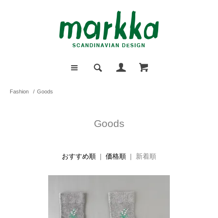
Fashion
/
Goods
Goods
おすすめ順
|
価格順
| 新着順