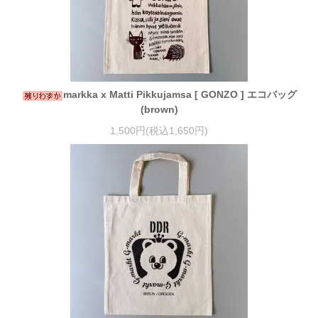
markka x Matti Pikkujamsa [ GONZO ] エコバッグ
(brown)
1,500円(税込1,650円)