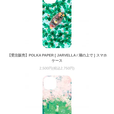
【受注販売】POLKA PAPER [ JARVELLA / 湖の上で ] スマホ
ケース
2,500円(税込2,750円)