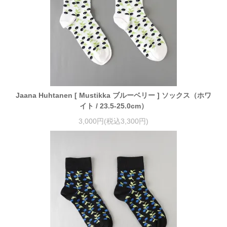
Jaana Huhtanen [ Mustikka ブルーベリー ] ソックス（ホワ
イト / 23.5-25.0cm）
3,000円(税込3,300円)