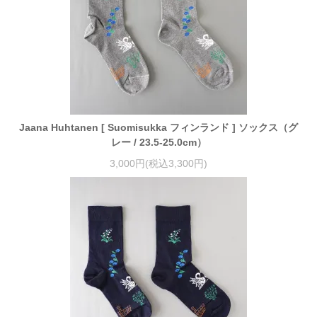
Jaana Huhtanen [ Suomisukka フィンランド ] ソックス（グ
レー / 23.5-25.0cm）
3,000円(税込3,300円)