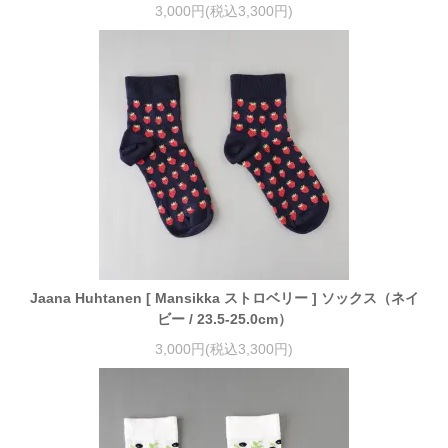
3,000円(税込3,300円)
Jaana Huhtanen [ Mansikka ストロベリー ] ソックス（ネイ
ビー / 23.5-25.0cm）
3,000円(税込3,300円)