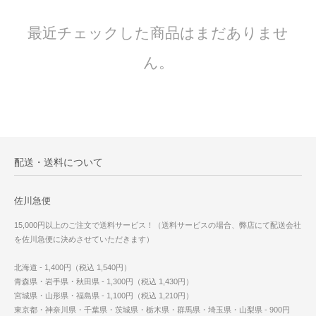
最近チェックした商品はまだありませ
ん。
配送・送料について
佐川急便
15,000円以上のご注文で送料サービス！（送料サービスの場合、弊店にて配送会社
を佐川急便に決めさせていただきます）
北海道 - 1,400円（税込 1,540円）
青森県・岩手県・秋田県 - 1,300円（税込 1,430円）
宮城県・山形県・福島県 - 1,100円（税込 1,210円）
東京都・神奈川県・千葉県・茨城県・栃木県・群馬県・埼玉県・山梨県 - 900円