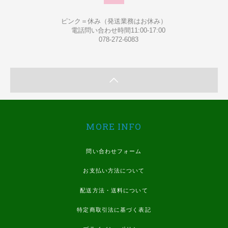
ピンク＝休み（発送業務はお休み）
電話問い合わせ時間11:00-17:00
078-272-6083
MORE INFO
問い合わせフォーム
お支払い方法について
配送方法・送料について
特定商取引法に基づく表記