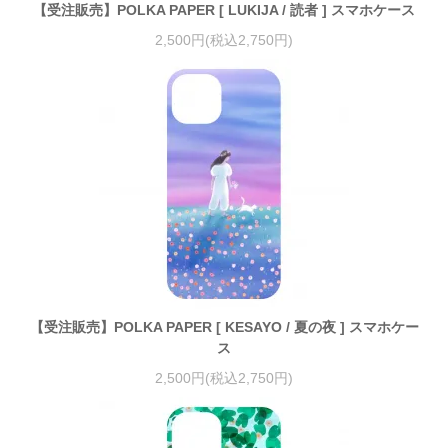
【受注販売】POLKA PAPER [ LUKIJA / 読者 ] スマホケース
2,500円(税込2,750円)
【受注販売】POLKA PAPER [ KESAYO / 夏の夜 ] スマホケー
ス
2,500円(税込2,750円)