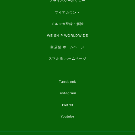
プライバシーポリシー
マイアカウント
メルマガ登録・解除
WE SHIP WORLDWIDE
実店舗 ホームページ
スマホ版 ホームページ
Facebook
Instagram
Twitter
Youtube